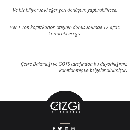
Ve biz biliyoruz ki eğer geri dönüşüm yaptırabilirsek,
Her 1 Ton kağıt/karton atığının dönüşümünde 17 ağacı
kurtarabileceğiz.
Çevre Bakanlığı ve GOTS tarafından bu duyarlılığımız
kanıtlanmış ve belgelendirilmiştir.