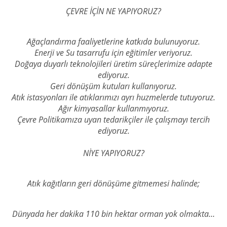
ÇEVRE İÇİN NE YAPIYORUZ?
Ağaçlandırma faaliyetlerine katkıda bulunuyoruz.
Enerji ve Su tasarrufu için eğitimler veriyoruz.
Doğaya duyarlı teknolojileri üretim süreçlerimize adapte
ediyoruz.
Geri dönüşüm kutuları kullanıyoruz.
Atık istasyonları ile atıklarımızı ayrı huzmelerde tutuyoruz.
Ağır kimyasallar kullanmıyoruz.
Çevre Politikamıza uyan tedarikçiler ile çalışmayı tercih
ediyoruz.
NİYE YAPIYORUZ?
Atık kağıtların geri dönüşüme gitmemesi halinde;
Dünyada her dakika 110 bin hektar orman yok olmakta…